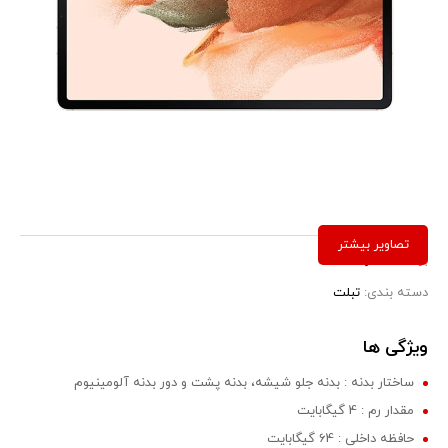
برند:
سامسونگ
دسته بندی:
تبلت
ویژگی ها
ساختار بدنه : بدنه جلو شیشه، بدنه پشت و دور بدنه آلومینیوم
مقدار رم : 4 گیگابایت
حافظه داخلی : 64 گیگابایت