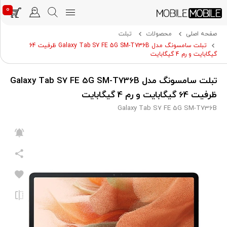
0
صفحه اصلی
محصولات
تبلت
تبلت سامسونگ مدل Galaxy Tab S7 FE 5G SM-T736B ظرفیت 64
گیگابایت و رم 4 گیگابایت
تبلت سامسونگ مدل Galaxy Tab S7 FE 5G SM-T736B
ظرفیت 64 گیگابایت و رم 4 گیگابایت
Galaxy Tab S7 FE 5G SM-T736B