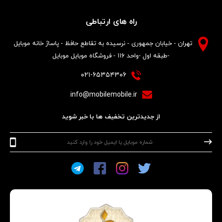
راه های ارتباطی
تهران - خیابان جمهوری - نرسیده به تقاطع حافظ - پاساژ خانه موبایل
-طبقه اول -واحد ۱۱۶ - فروشگاه موبایل موبایل
۰۲۱-۶۵۳۵۴۳۰۶
info@mobilemobile.ir
از جدیدترین تخفیف ها با خبر شوید