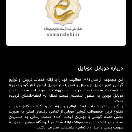
درباره موبایل موبایل
این مجموعه از سال 1381 فعالیت خود را با ارائه خدمات فروش و توزیع
گوشی های موبایل اورجینال و اصل با نام موبایل آرمین آغاز کرد.وبا توجه
به نوسانات شدید قیمت در بازار و سهولت در خرید این سایت با نام
موبایل موبایل به منظور استعلام قیمت لحظه به لحظه،افتتاح گردیده
است.
و اکنون با توجه به سابقه طولانی و ارزشمند و تکیه بر کامل ترین و
متنوع ترین محصولات گوشی موبایل از تمامی برندهای اصلی به صورت
پخش عمده گوشی با بهترین قیمت آماده خدمت رسانی به مشتریان
محترم میباشد.تمامی محصولات ارائه شده در فروشگاه موبایل موبایل به
صورت پلمپ و اصل و با تمامی متعلقات اصل می باشد.