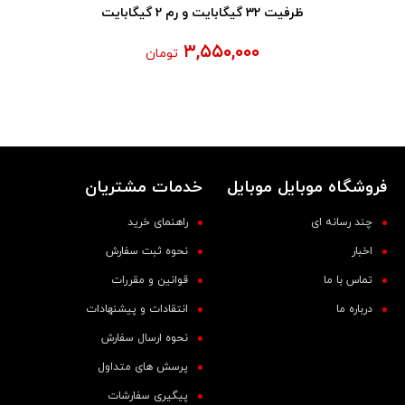
ظرفیت 32 گیگابایت و رم 2 گیگابایت
۳,۵۵۰,۰۰۰
تومان
فروشگاه موبایل موبایل
خدمات مشتریان
چند رسانه ای
راهنمای خرید
اخبار
نحوه ثبت سفارش
تماس با ما
قوانین و مقررات
درباره ما
انتقادات و پیشنهادات
نحوه ارسال سفارش
پرسش های متداول
پیگیری سفارشات