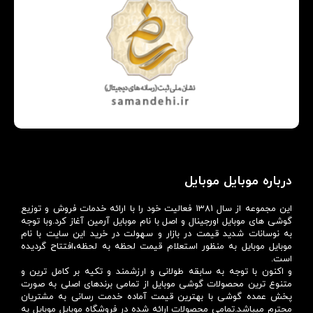
درباره موبایل موبایل
این مجموعه از سال 1381 فعالیت خود را با ارائه خدمات فروش و توزیع
گوشی های موبایل اورجینال و اصل با نام موبایل آرمین آغاز کرد.وبا توجه
به نوسانات شدید قیمت در بازار و سهولت در خرید این سایت با نام
موبایل موبایل به منظور استعلام قیمت لحظه به لحظه،افتتاح گردیده
است.
و اکنون با توجه به سابقه طولانی و ارزشمند و تکیه بر کامل ترین و
متنوع ترین محصولات گوشی موبایل از تمامی برندهای اصلی به صورت
پخش عمده گوشی با بهترین قیمت آماده خدمت رسانی به مشتریان
محترم میباشد.تمامی محصولات ارائه شده در فروشگاه موبایل موبایل به