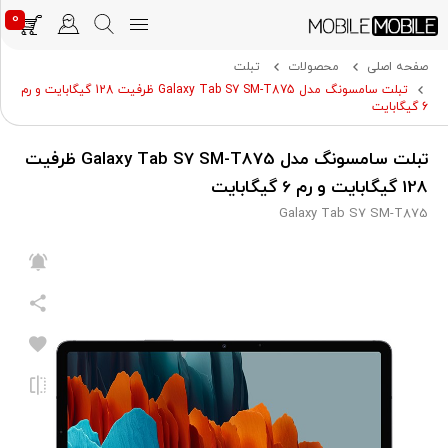
0
صفحه اصلی
محصولات
تبلت
تبلت سامسونگ مدل Galaxy Tab S7 SM-T875 ظرفیت 128 گیگابایت و رم
6 گیگابایت
تبلت سامسونگ مدل Galaxy Tab S7 SM-T875 ظرفیت
128 گیگابایت و رم 6 گیگابایت
Galaxy Tab S7 SM-T875