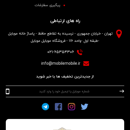
پیگیری سفارشات
راه های ارتباطی
تهران - خیابان جمهوری - نرسیده به تقاطع حافظ - پاساژ خانه موبایل
-طبقه اول -واحد ۱۱۶ - فروشگاه موبایل موبایل
۰۲۱-۶۵۳۵۴۳۰۶
info@mobilemobile.ir
از جدیدترین تخفیف ها با خبر شوید