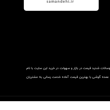
توجه به نوسانات شدید قیمت در بازار و سهولت در خرید این سایت با نام
ش عمده گوشی با بهترین قیمت آماده خدمت رسانی به مشتریان
www.mobilemobile.ir
- Copyright © 2026 - All rights reserved.