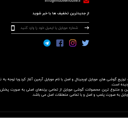
info@mobilemobile.ir
از جدیدترین تخفیف ها با خبر شوید
رائه خدمات فروش و توزیع گوشی های موبایل اورجینال و اصل با نام موبایل آرمین آغاز کرد.وبا 
ردیده است.
ل ترین و متنوع ترین محصولات گوشی موبایل از تمامی برندهای اصلی به صورت پخ
بایل به صورت پلمپ و اصل و با تمامی متعلقات اصل می باشد.