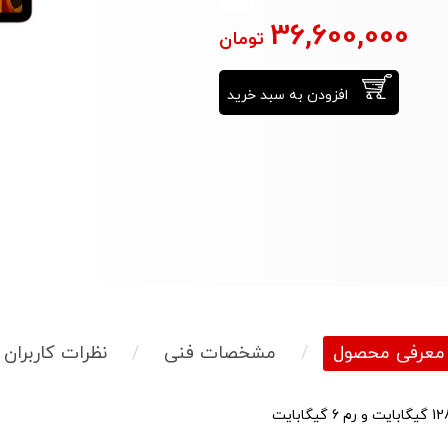
36,600,000
تومان
افزودن به سبد خرید
معرفی محصول
/
مشخصات فنی
/
نظرات کاربران