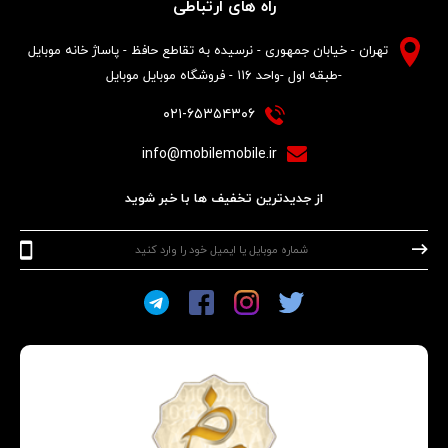
راه های ارتباطی
تهران - خیابان جمهوری - نرسیده به تقاطع حافظ - پاساژ خانه موبایل
-طبقه اول -واحد ۱۱۶ - فروشگاه موبایل موبایل
۰۲۱-۶۵۳۵۴۳۰۶
info@mobilemobile.ir
از جدیدترین تخفیف ها با خبر شوید