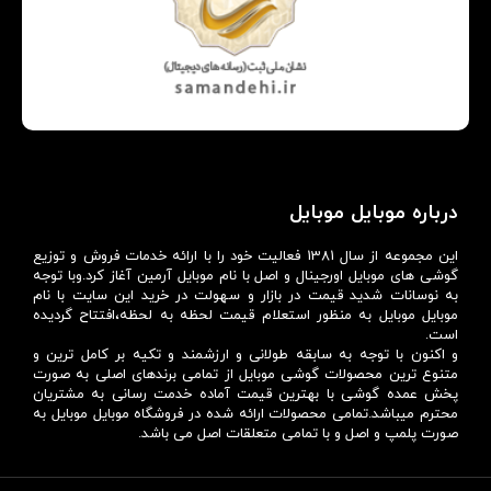
درباره موبایل موبایل
این مجموعه از سال 1381 فعالیت خود را با ارائه خدمات فروش و توزیع
گوشی های موبایل اورجینال و اصل با نام موبایل آرمین آغاز کرد.وبا توجه
به نوسانات شدید قیمت در بازار و سهولت در خرید این سایت با نام
موبایل موبایل به منظور استعلام قیمت لحظه به لحظه،افتتاح گردیده
است.
و اکنون با توجه به سابقه طولانی و ارزشمند و تکیه بر کامل ترین و
متنوع ترین محصولات گوشی موبایل از تمامی برندهای اصلی به صورت
پخش عمده گوشی با بهترین قیمت آماده خدمت رسانی به مشتریان
محترم میباشد.تمامی محصولات ارائه شده در فروشگاه موبایل موبایل به
صورت پلمپ و اصل و با تمامی متعلقات اصل می باشد.