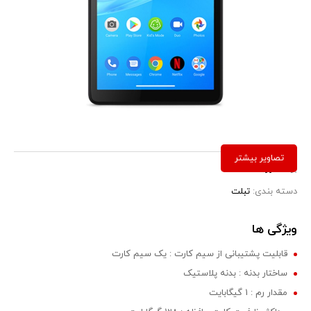
برند:
لنوو
دسته بندی:
تبلت
ویژگی ها
قابلیت پشتیبانی از سیم کارت : یک سیم کارت
ساختار بدنه : بدنه پلاستیک
مقدار رم : 1 گیگابایت