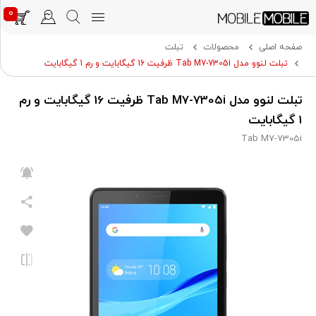
0
صفحه اصلی
محصولات
تبلت
تبلت لنوو مدل Tab M7-7305i ظرفیت 16 گیگابایت و رم 1 گیگابایت
تبلت لنوو مدل Tab M7-7305i ظرفیت 16 گیگابایت و رم
1 گیگابایت
Tab M7-7305i