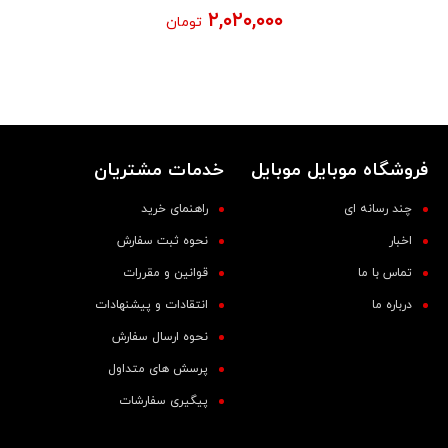
۲,۰۲۰,۰۰۰
تومان
فروشگاه موبایل موبایل
خدمات مشتریان
چند رسانه ای
راهنمای خرید
اخبار
نحوه ثبت سفارش
تماس با ما
قوانین و مقررات
درباره ما
انتقادات و پیشنهادات
نحوه ارسال سفارش
پرسش های متداول
پیگیری سفارشات