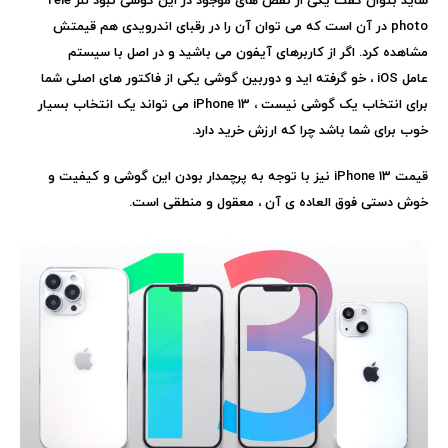
شاید بتوان گفت یکی از نقص های موجود در این گوشی نبود لنز
Tele
photo
در آن است که می توان آن را در رقبای اندرویدی هم قیمتش
مشاهده کرد. اگر از کاربرهای آیفون می باشید و در اصل با سیستم
عامل
iOS
، خو گرفته اید و دوربین گوشی یکی از فاکتور های اصلی شما
برای انتخاب یک گوشی نیست ،
iPhone 13
می تواند یک انتخاب بسیار
خوب برای شما باشد چرا که ارزش خرید دارد.
قیمت
iPhone 13
نیز با توجه به پرچمدار بودن این گوشی و کیفیت و
خوش دستی فوق العاده ی آن ، معقول و منطقی است.