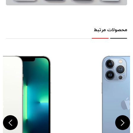
محصولات مرتبط