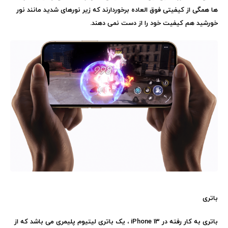
ها همگی از کیفیتی فوق العاده برخوردارند که زیر نورهای شدید مانند نور
خورشید هم کیفیت خود را از دست نمی دهند.
باتری
باتری به کار رفته در
iPhone 13
، یک باتری لیتیوم پلیمری می باشد که از