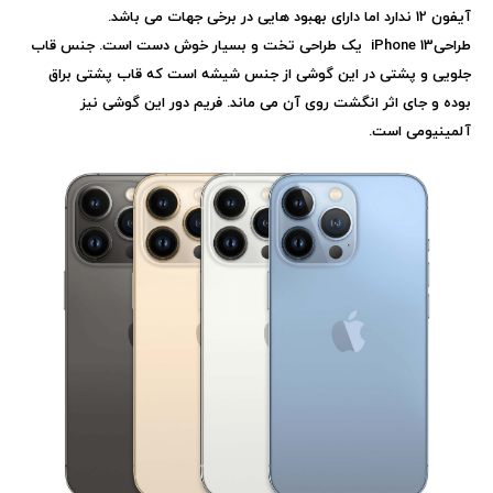
آیفون 12 ندارد اما دارای بهبود هایی در برخی جهات می باشد.
طراحی
iPhone 13
یک طراحی تخت و بسیار خوش دست است. جنس قاب
جلویی و پشتی در این گوشی از جنس شیشه است که قاب پشتی براق
بوده و جای اثر انگشت روی آن می ماند. فریم دور این گوشی نیز
آلمینیومی است.