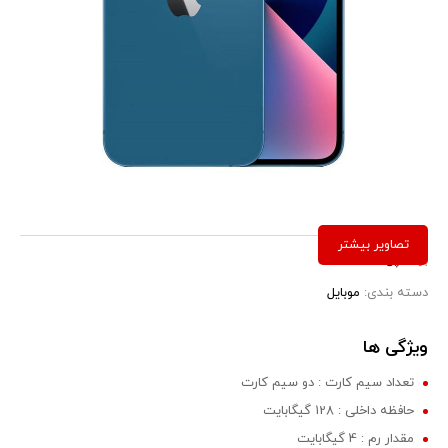
برند:
اپل
دسته بندی:
موبایل
ویژگی ها
تعداد سیم کارت : دو سیم کارت
حافظه داخلی : 128 گیگابایت
مقدار رم : 4 گیگابایت