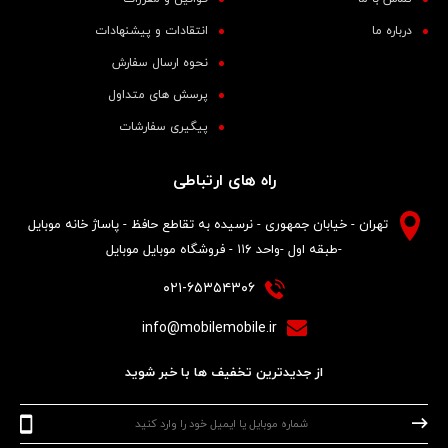
درباره ما
انتقادات و پیشنهادات
نحوه ارسال سفارش
پرسش های متداول
پیگیری سفارشات
راه های ارتباطی
تهران - خیابان جمهوری - نرسیده به تقاطع حافظ - پاساژ خانه موبایل
-طبقه اول -واحد ۱۱۶ - فروشگاه موبایل موبایل
۰۲۱-۶۵۳۵۴۳۰۶
info@mobilemobile.ir
از جدیدترین تخفیف ها با خبر شوید