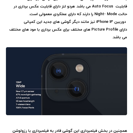
قابلیت
Auto Focus
می باشد. هردو لنز دارای قابلیت عکس برداری در
حالت
Night- Mode
را دارند که دارای عملکردی معمولی است.
دوربین
iPhone 13
نیز مانند دیگر گوشی های جدید این کمپانی
دارای
Picture Profile
های مختلف برای عکس برداری با مود های مختلف
می باشد.
همچنین در بخش فیلمبرداری این گوشی قادر به فیلمبرداری با رزولوشن