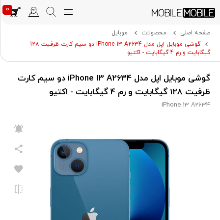
0
صفحه اصلی
محصولات
موبایل
گوشی موبایل اپل مدل iPhone 13 A2634 دو سیم‌ کارت ظرفیت 128
گیگابایت و رم 4 گیگابایت - اکتیو
گوشی موبایل اپل مدل iPhone 13 A2634 دو سیم‌ کارت
ظرفیت 128 گیگابایت و رم 4 گیگابایت - اکتیو
iPhone 13 A2634