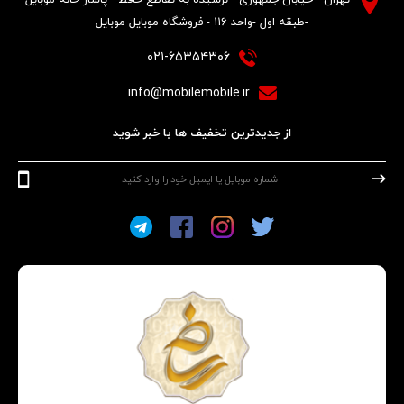
-طبقه اول -واحد ۱۱۶ - فروشگاه موبایل موبایل
۰۲۱-۶۵۳۵۴۳۰۶
info@mobilemobile.ir
از جدیدترین تخفیف ها با خبر شوید