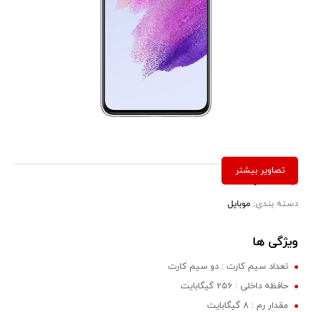
برند:
سامسونگ
دسته بندی:
موبایل
ویژگی ها
تعداد سیم کارت : دو سیم کارت
حافظه داخلی : 256 گیگابایت
مقدار رم : 8 گیگابایت