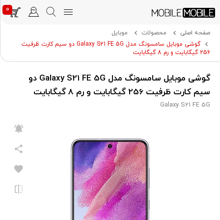
0
صفحه اصلی
محصولات
موبایل
گوشی موبایل سامسونگ مدل Galaxy S21 FE 5G دو سیم‌ کارت ظرفیت
256 گیگابایت و رم 8 گیگابایت
گوشی موبایل سامسونگ مدل Galaxy S21 FE 5G دو
سیم‌ کارت ظرفیت 256 گیگابایت و رم 8 گیگابایت
Galaxy S21 FE 5G