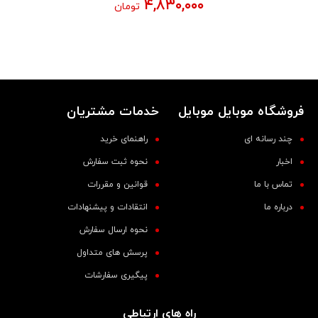
۴,۸۳۰,۰۰۰
تومان
فروشگاه موبایل موبایل
خدمات مشتریان
چند رسانه ای
راهنمای خرید
اخبار
نحوه ثبت سفارش
تماس با ما
قوانین و مقررات
درباره ما
انتقادات و پیشنهادات
نحوه ارسال سفارش
پرسش های متداول
پیگیری سفارشات
راه های ارتباطی