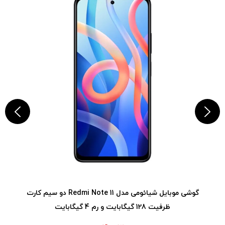
گوشی موبایل شیائومی مدل Redmi Note 11 دو سیم‌ کارت
ظرفیت 128 گیگابایت و رم 4 گیگابایت