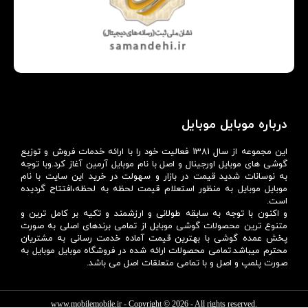
درباره موبایل موبایل
این مجموعه از سال 1381 فعالیت خود را با ارائه خدمات فروش و توزیع
گوشی های موبایل اورجینال و اصل با نام موبایل آرمین آغاز کرد.وبا توجه
به نوسانات شدید قیمت در بازار و سهولت در خرید این سایت با نام
موبایل موبایل به منظور استعلام قیمت لحظه به لحظه،افتتاح گردیده
است.
و اکنون با توجه به سابقه طولانی و ارزشمند و تکیه بر کامل ترین و
متنوع ترین محصولات گوشی موبایل از تمامی برندهای اصلی به صورت
پخش عمده گوشی با بهترین قیمت آماده خدمت رسانی به مشتریان
محترم میباشد.تمامی محصولات ارائه شده در فروشگاه موبایل موبایل به
صورت پلمپ و اصل و با تمامی متعلقات اصل می باشد.
www.mobilemobile.ir
- Copyright © 2026 - All rights reserved.