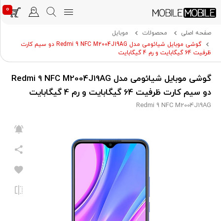
0
صفحه اصلی
محصولات
موبایل
گوشی موبایل شیائومی مدل Redmi 9 NFC M2004J19AG دو سیم‌ کارت
ظرفیت 64 گیگابایت و رم 4 گیگابایت
گوشی موبایل شیائومی مدل Redmi 9 NFC M2004J19AG
دو سیم‌ کارت ظرفیت 64 گیگابایت و رم 4 گیگابایت
Redmi 9 NFC M2004J19AG