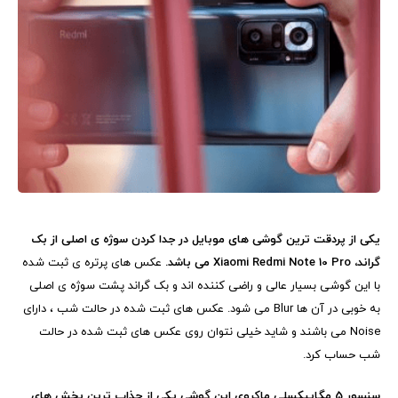
یکی از پردقت ترین گوشی های موبایل در جدا کردن سوژه ی اصلی از بک
گراند،
Xiaomi Redmi Note 10 Pro
می باشد.
عکس های پرتره ی ثبت شده
با این گوشی بسیار عالی و راضی کننده اند و بک گراند پشت سوژه ی اصلی
به خوبی در آن ها
Blur
می شود. عکس های ثبت شده در حالت شب ، دارای
Noise
می باشند و شاید خیلی نتوان روی عکس های ثبت شده در حالت
شب حساب کرد.
سنسور 5 مگاپیکسلی ماکروی این گوشی یکی از جذاب ترین بخش های