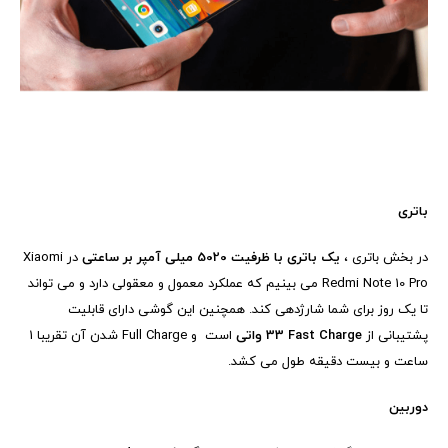
باتری
در بخش باتری ،
یک باتری با ظرفیت 5020 میلی آمپر بر ساعتی
در
Xiaomi
Redmi Note 10 Pro
می بینیم که عملکرد معمول و معقولی دارد و می تواند
تا یک روز برای شما شارژدهی کند. همچنین این گوشی دارای قابلیت
پشتیبانی از
Fast Charge
33 واتی
است و
Full Charge
شدن آن تقریبا 1
ساعت و بیست دقیقه طول می کشد.
دوربین