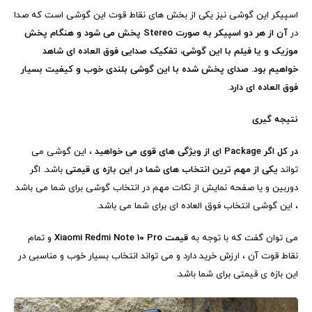
اسپیکر این گوشی نیز یکی از بخش های نقاط قوت این گوشی است که صدا
در
آن از هر دو اسپیکر به صورت
Stereo
پخش می شود و هنگام پخش
موزیک و یا فیلم با این گوشی، تفکیک صدایی فوق العاده ای شاهد
خواهیم بود. صدای پخش شده با این گوشی بلندی خوب و کیفیت بسیار
فوق العاده ای دارد
.
نتیجه گیری
در کل اگر
Package
ای از ویژگی های قوی می خواهید
، این گوشی می
تواند
یکی از مهم ترین انتخاب
های شما در این بازه ی قیمتی
باشد. اگر
دوربین و یا صفحه نمایش از نکات مهم در انتخاب گوشی برای شما می باشد
، این گوشی انتخاب فوق العاده ای برای شما می باشد.
می توان گفت که با توجه به
قیمت
Xiaomi Redmi Note 10 Pro
و تمام
نقاط قوت آن ، ارزش خرید دارد و می تواند انتخاب بسیار خوب و مناسبی در
این بازه ی قیمتی برای شما باشد.