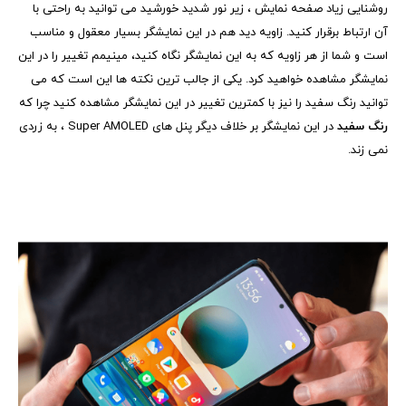
روشنایی زیاد صفحه نمایش ، زیر نور شدید خورشید می توانید به راحتی با
آن ارتباط برقرار کنید. زاویه دید هم در این نمایشگر بسیار معقول و مناسب
است و شما از هر زاویه که به این نمایشگر نگاه کنید، مینیمم تغییر را در این
نمایشگر مشاهده خواهید کرد. یکی از جالب ترین نکته ها این است که می
توانید رنگ سفید را نیز با کمترین تغییر در این نمایشگر مشاهده کنید چرا که
رنگ سفید
در این نمایشگر بر خلاف دیگر پنل های
Super AMOLED
، به زردی
نمی زند.