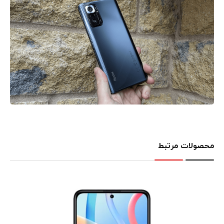
محصولات مرتبط