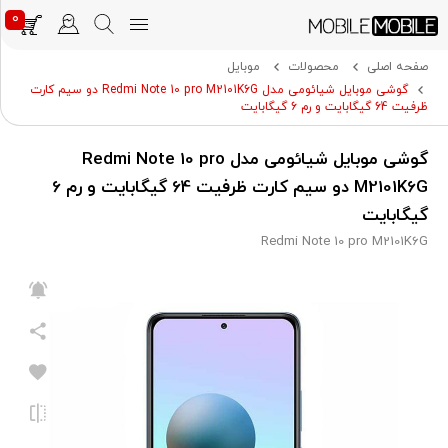
0
صفحه اصلی
محصولات
موبایل
گوشی موبایل شیائومی مدل Redmi Note 10 pro M2101K6G دو سیم‌ کارت
ظرفیت 64 گیگابایت و رم 6 گیگابایت
گوشی موبایل شیائومی مدل Redmi Note 10 pro
M2101K6G دو سیم‌ کارت ظرفیت 64 گیگابایت و رم 6
گیگابایت
Redmi Note 10 pro M2101K6G