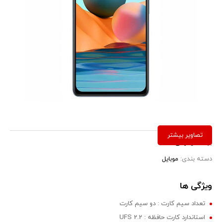
برند:
شیائومی
دسته بندی:
موبایل
ویژگی ها
تعداد سیم کارت : دو سیم کارت
استاندارد کارت حافظه : UFS 2.2