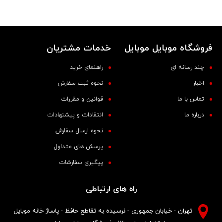
فروشگاه موبایل موبایل
خدمات مشتریان
چند رسانه ای
راهنمای خرید
اخبار
نحوه ثبت سفارش
تماس با ما
قوانین و مقررات
درباره ما
انتقادات و پیشنهادات
نحوه ارسال سفارش
پرسش های متداول
پیگیری سفارشات
راه های ارتباطی
تهران - خیابان جمهوری - نرسیده به تقاطع حافظ - پاساژ خانه موبایل