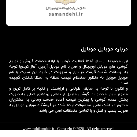
درباره موبایل موبایل
این مجموعه از سال 1381 فعالیت خود را با ارائه خدمات فروش و توزیع
گوشی های موبایل اورجینال و اصل با نام موبایل آرمین آغاز کرد.وبا توجه
به نوسانات شدید قیمت در بازار و سهولت در خرید این سایت با نام
موبایل موبایل به منظور استعلام قیمت لحظه به لحظه،افتتاح گردیده
است.
و اکنون با توجه به سابقه طولانی و ارزشمند و تکیه بر کامل ترین و
متنوع ترین محصولات گوشی موبایل از تمامی برندهای اصلی به صورت
پخش عمده گوشی با بهترین قیمت آماده خدمت رسانی به مشتریان
محترم میباشد.تمامی محصولات ارائه شده در فروشگاه موبایل موبایل به
صورت پلمپ و اصل و با تمامی متعلقات اصل می باشد.
www.mobilemobile.ir
- Copyright © 2026 - All rights reserved.