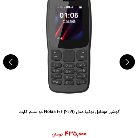
گوشی موبایل نوکیا مدل (2019) Nokia 106 دو سیم کارت
۴۳۵,۰۰۰
تومان