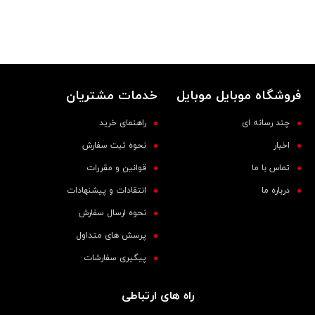
فروشگاه موبایل موبایل
خدمات مشتریان
چند رسانه ای
راهنمای خرید
اخبار
نحوه ثبت سفارش
تماس با ما
قوانین و مقررات
درباره ما
انتقادات و پیشنهادات
نحوه ارسال سفارش
پرسش های متداول
پیگیری سفارشات
راه های ارتباطی