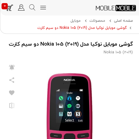
0
صفحه اصلی
محصولات
موبایل
گوشی موبایل نوکیا مدل (2019) Nokia 105 دو سیم کارت
گوشی موبایل نوکیا مدل (2019) Nokia 105 دو سیم کارت
(2019) Nokia 105