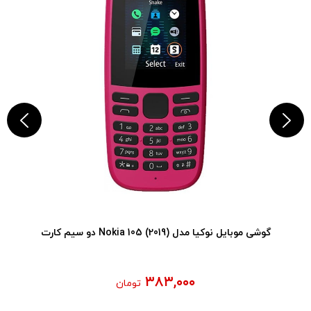
گوشی موبایل نوکیا مدل (2019) Nokia 105 دو سیم کارت
۳۸۳,۰۰۰
تومان