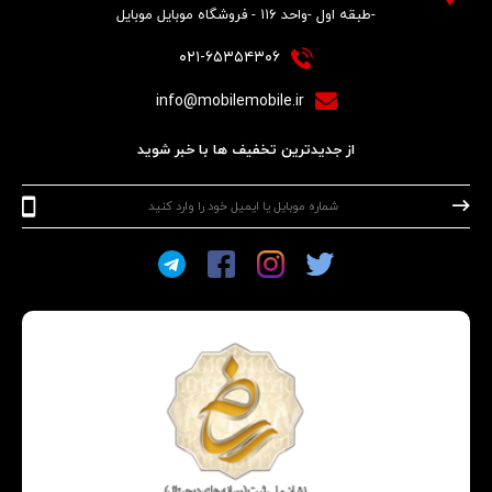
-طبقه اول -واحد ۱۱۶ - فروشگاه موبایل موبایل
۰۲۱-۶۵۳۵۴۳۰۶
info@mobilemobile.ir
از جدیدترین تخفیف ها با خبر شوید