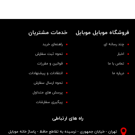
فروشگاه موبایل موبایل
خدمات مشتریان
چند رسانه ای
راهنمای خرید
اخبار
نحوه ثبت سفارش
تماس با ما
قوانین و مقررات
درباره ما
انتقادات و پیشنهادات
نحوه ارسال سفارش
پرسش های متداول
پیگیری سفارشات
راه های ارتباطی
تهران - خیابان جمهوری - نرسیده به تقاطع حافظ - پاساژ خانه موبایل