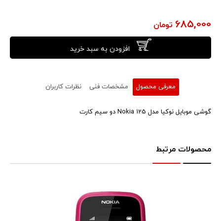
685,000
تومان
افزودن به سبد خرید
معرفی محصول
مشخصات فنی
نظرات کاربران
گوشی موبایل نوکیا مدل Nokia 125 دو سیم کارت
محصولات مرتبط