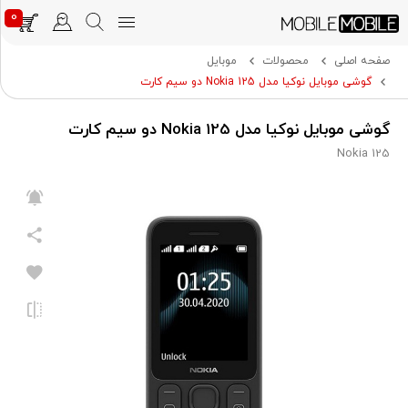
0
صفحه اصلی
محصولات
موبایل
گوشی موبایل نوکیا مدل Nokia 125 دو سیم کارت
گوشی موبایل نوکیا مدل Nokia 125 دو سیم کارت
Nokia 125