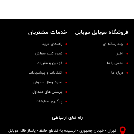
فروشگاه موبایل موبایل
خدمات مشتریان
چند رسانه ای
راهنمای خرید
اخبار
نحوه ثبت سفارش
تماس با ما
قوانین و مقررات
درباره ما
انتقادات و پیشنهادات
نحوه ارسال سفارش
پرسش های متداول
پیگیری سفارشات
راه های ارتباطی
تهران - خیابان جمهوری - نرسیده به تقاطع حافظ - پاساژ خانه موبایل