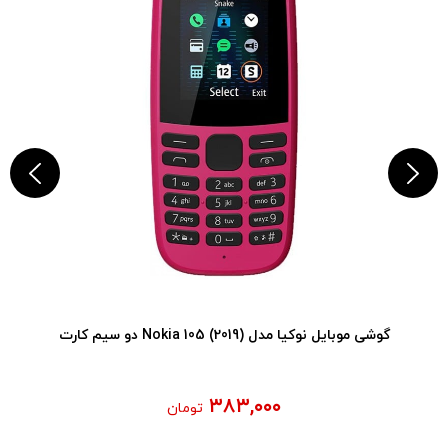
گوشی موبایل نوکیا مدل (2019) Nokia 105 دو سیم کارت
۳۸۳,۰۰۰
تومان