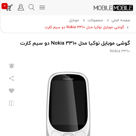
0
صفحه اصلی
محصولات
موبایل
گوشی موبایل نوکیا مدل Nokia 3310 دو سیم کارت
گوشی موبایل نوکیا مدل Nokia 3310 دو سیم کارت
Nokia 3310