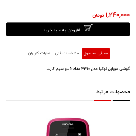
1,240,000
تومان
افزودن به سبد خرید
معرفی محصول
مشخصات فنی
نظرات کاربران
گوشی موبایل نوکیا مدل Nokia 3310 دو سیم کارت
محصولات مرتبط