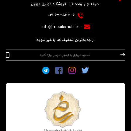
-طبقه اول -واحد ۱۱۶ - فروشگاه موبایل موبایل
۰۲۱-۶۵۳۵۴۳۰۶
info@mobilemobile.ir
از جدیدترین تخفیف ها با خبر شوید